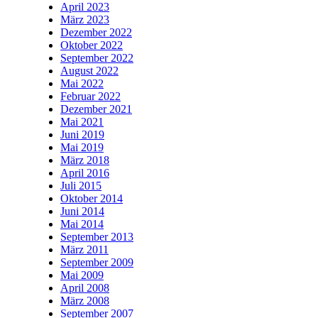
April 2023
März 2023
Dezember 2022
Oktober 2022
September 2022
August 2022
Mai 2022
Februar 2022
Dezember 2021
Mai 2021
Juni 2019
Mai 2019
März 2018
April 2016
Juli 2015
Oktober 2014
Juni 2014
Mai 2014
September 2013
März 2011
September 2009
Mai 2009
April 2008
März 2008
September 2007