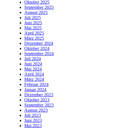
Oktober 2025
September 2025
August 2025
Juli 2025
Juni 2025
Mai 2025
April 2025
März 2025
Dezember 2024
Oktober 2024
September 2024
Juli 2024
Juni 2024
Mai 2024
April 2024
März 2024
Februar 2024
Januar 2024
Dezember 2023
Oktober 2023
September 2023
August 2023
Juli 2023
Juni 2023
Mai 2023