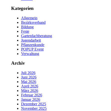
Kategorien
Allgemein
Bezirksverband
Bildung
Feste
Gartenfachberatung
Jugendarbeit
Pflanzenkunde
POPUP Event
Verwaltung
Archiv
Juli 2026
Juni 2026
Mai 2026
April 2026
März 2026
Februar 2026
Januar 2026
Dezember 2025
November 2025