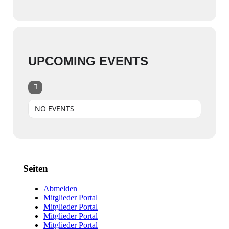
UPCOMING EVENTS
NO EVENTS
Seiten
Abmelden
Mitglieder Portal
Mitglieder Portal
Mitglieder Portal
Mitglieder Portal