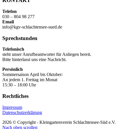
KONTAKT
Telefon
030 – 804 98 277
Email
info@kgv-schlachtensee-sued.de
Sprechstunden
Telefonisch
steht unser Anrufbeantworter für Anliegen bereit.
Bitte hinterlasst uns eine Nachricht.
Persönlich
Sommersaison April bis Oktober:
An jedem 1. Freitag im Monat
15:30 – 18:00 Uhr
Rechtliches
Impressum
Datenschutzerklärung
2026 © Copyright - Kleingartenverein Schlachtensee-Süd e.V.
Nach oben scrollen