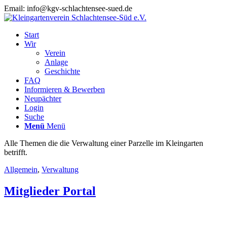
Email: info@kgv-schlachtensee-sued.de
Start
Wir
Verein
Anlage
Geschichte
FAQ
Informieren & Bewerben
Neupächter
Login
Suche
Menü
Menü
Alle Themen die die Verwaltung einer Parzelle im Kleingarten
betrifft.
Allgemein
,
Verwaltung
Mitglieder Portal