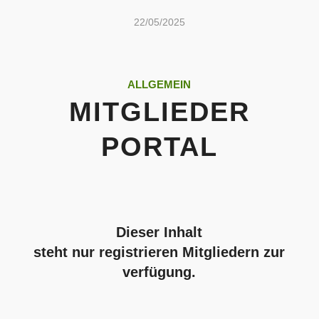
22/05/2025
ALLGEMEIN
MITGLIEDER
PORTAL
Dieser Inhalt
steht nur registrieren Mitgliedern zur
verfügung.