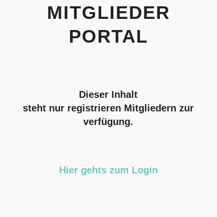
MITGLIEDER
PORTAL
Dieser Inhalt
steht nur registrieren Mitgliedern zur
verfügung.
Hier gehts zum Login