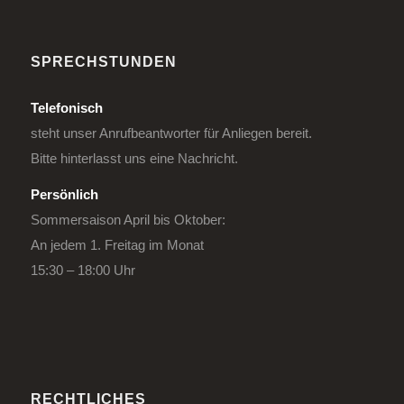
SPRECHSTUNDEN
Telefonisch
steht unser Anrufbeantworter für Anliegen bereit.
Bitte hinterlasst uns eine Nachricht.
Persönlich
Sommersaison April bis Oktober:
An jedem 1. Freitag im Monat
15:30 – 18:00 Uhr
RECHTLICHES