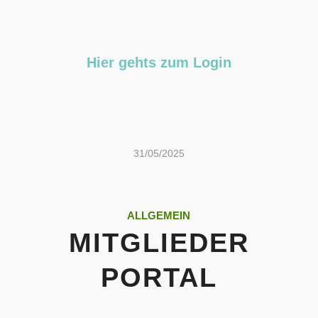
Hier gehts zum Login
31/05/2025
ALLGEMEIN
MITGLIEDER
PORTAL