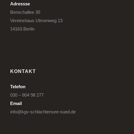
Adressse
Benschallee 30
Vereinshaus Ulmenweg 13
14163 Berlin
KONTAKT
Telefon
030 – 804 98 277
Email
info@kgv-schlachtensee-sued.de