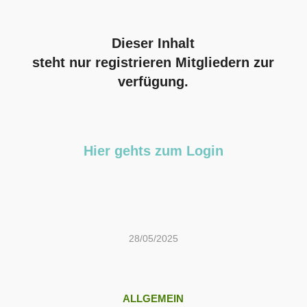
Dieser Inhalt
steht nur registrieren Mitgliedern zur
verfügung.
Hier gehts zum Login
28/05/2025
ALLGEMEIN