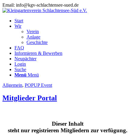
Email: info@kgv-schlachtensee-sued.de
Start
Wir
Verein
Anlage
Geschichte
FAQ
Informieren & Bewerben
Neupächter
Login
Suche
Menü
Menü
Allgemein
,
POPUP Event
Mitglieder Portal
Dieser Inhalt
steht nur registrieren Mitgliedern zur verfügung.