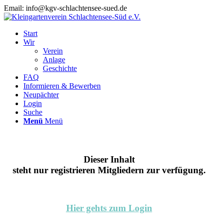
Email: info@kgv-schlachtensee-sued.de
Start
Wir
Verein
Anlage
Geschichte
FAQ
Informieren & Bewerben
Neupächter
Login
Suche
Menü
Menü
Dieser Inhalt
steht nur registrieren Mitgliedern zur verfügung.
Hier gehts zum Login