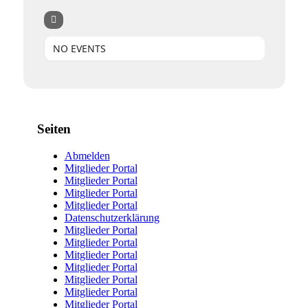
NO EVENTS
Seiten
Abmelden
Mitglieder Portal
Mitglieder Portal
Mitglieder Portal
Mitglieder Portal
Datenschutzerklärung
Mitglieder Portal
Mitglieder Portal
Mitglieder Portal
Mitglieder Portal
Mitglieder Portal
Mitglieder Portal
Mitglieder Portal