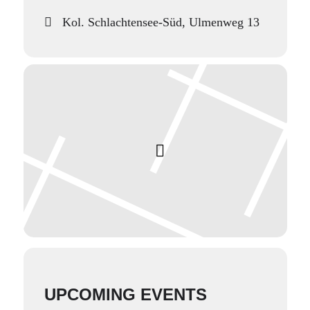
Kol. Schlachtensee-Süd, Ulmenweg 13
UPCOMING EVENTS