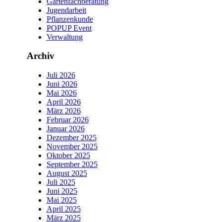
Gartenfachberatung
Jugendarbeit
Pflanzenkunde
POPUP Event
Verwaltung
Archiv
Juli 2026
Juni 2026
Mai 2026
April 2026
März 2026
Februar 2026
Januar 2026
Dezember 2025
November 2025
Oktober 2025
September 2025
August 2025
Juli 2025
Juni 2025
Mai 2025
April 2025
März 2025