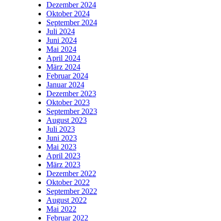
Dezember 2024
Oktober 2024
September 2024
Juli 2024
Juni 2024
Mai 2024
April 2024
März 2024
Februar 2024
Januar 2024
Dezember 2023
Oktober 2023
September 2023
August 2023
Juli 2023
Juni 2023
Mai 2023
April 2023
März 2023
Dezember 2022
Oktober 2022
September 2022
August 2022
Mai 2022
Februar 2022