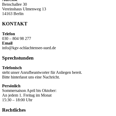
Benschallee 30
Vereinshaus Ulmenweg 13
14163 Berlin
KONTAKT
Telefon
030 – 804 98 277
Email
info@kgv-schlachtensee-sued.de
Sprechstunden
Telefonisch
steht unser Anrufbeantworter für Anliegen bereit.
Bitte hinterlasst uns eine Nachricht.
Persönlich
Sommersaison April bis Oktober:
An jedem 1. Freitag im Monat
15:30 – 18:00 Uhr
Rechtliches