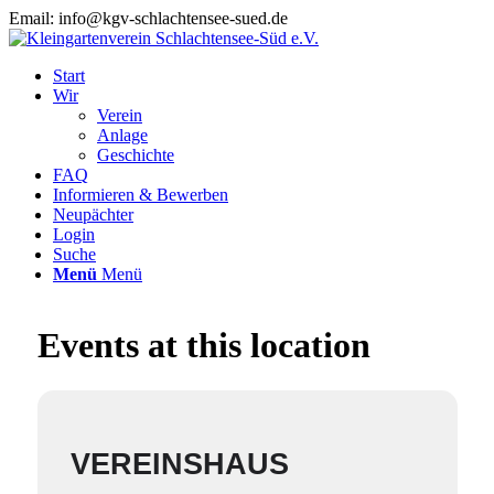
Email: info@kgv-schlachtensee-sued.de
Start
Wir
Verein
Anlage
Geschichte
FAQ
Informieren & Bewerben
Neupächter
Login
Suche
Menü
Menü
Events at this location
VEREINSHAUS