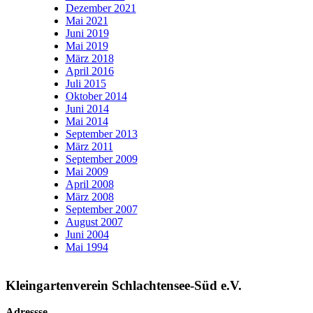
Dezember 2021
Mai 2021
Juni 2019
Mai 2019
März 2018
April 2016
Juli 2015
Oktober 2014
Juni 2014
Mai 2014
September 2013
März 2011
September 2009
Mai 2009
April 2008
März 2008
September 2007
August 2007
Juni 2004
Mai 1994
Kleingartenverein Schlachtensee-Süd e.V.
Adressse