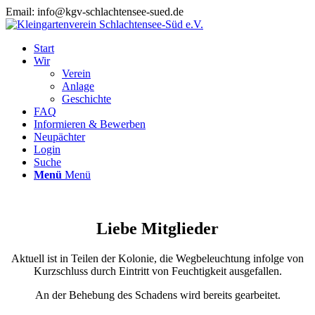
Email: info@kgv-schlachtensee-sued.de
Start
Wir
Verein
Anlage
Geschichte
FAQ
Informieren & Bewerben
Neupächter
Login
Suche
Menü
Menü
Liebe Mitglieder
Aktuell ist in Teilen der Kolonie, die Wegbeleuchtung infolge von
Kurzschluss durch Eintritt von Feuchtigkeit ausgefallen.
An der Behebung des Schadens wird bereits gearbeitet.