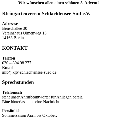
Wir wünschen allen einen schönen 3. Advent!
Kleingartenverein Schlachtensee-Süd e.V.
Adressse
Benschallee 30
Vereinshaus Ulmenweg 13
14163 Berlin
KONTAKT
Telefon
030 – 804 98 277
Email
info@kgv-schlachtensee-sued.de
Sprechstunden
Telefonisch
steht unser Anrufbeantworter für Anliegen bereit.
Bitte hinterlasst uns eine Nachricht.
Persönlich
Sommersaison April bis Oktober: