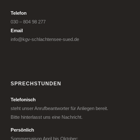
Telefon
030 – 804 98 277
Email
info@kgv-schlachtensee-sued.de
SPRECHSTUNDEN
Telefonisch
steht unser Anrufbeantworter für Anliegen bereit.
Bitte hinterlasst uns eine Nachricht.
Persönlich
Sommersaison April bis Oktober: