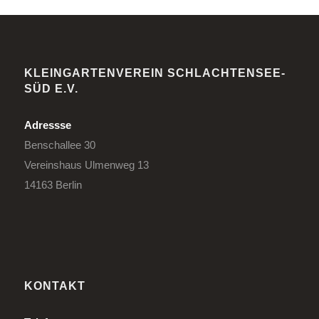
KLEINGARTENVEREIN SCHLACHTENSEE-
SÜD E.V.
Adressse
Benschallee 30
Vereinshaus Ulmenweg 13
14163 Berlin
KONTAKT