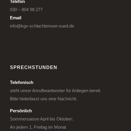
Telefon
030 – 804 98 277
Email
info@kgv-schlachtensee-sued.de
SPRECHSTUNDEN
Telefonisch
steht unser Anrufbeantworter für Anliegen bereit.
Bitte hinterlasst uns eine Nachricht.
Persönlich
Sommersaison April bis Oktober:
An jedem 1. Freitag im Monat