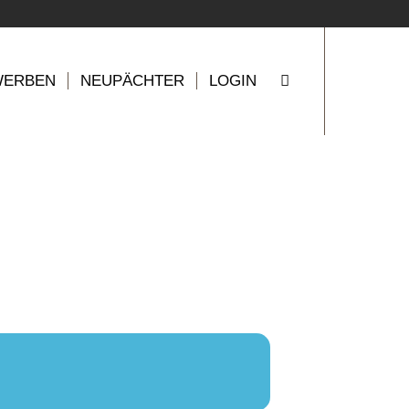
WERBEN
NEUPÄCHTER
LOGIN