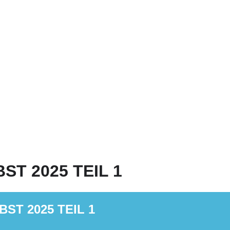
T 2025 TEIL 1
T 2025 TEIL 1