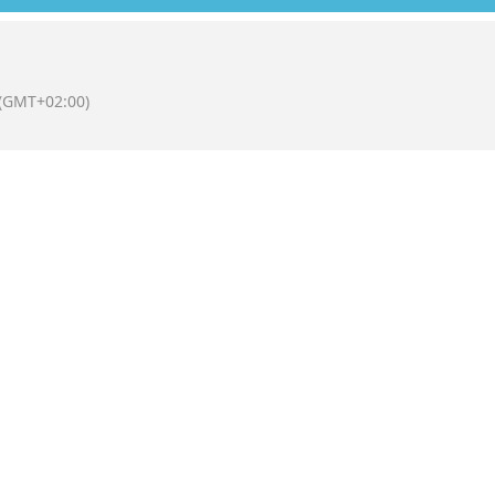
(GMT+02:00)