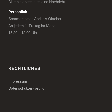
Bitte hinterlasst uns eine Nachricht.
Persönlich
Sommersaison April bis Oktober:
An jedem 1. Freitag im Monat
15:30 – 18:00 Uhr
RECHTLICHES
Impressum
Datenschutzerklärung