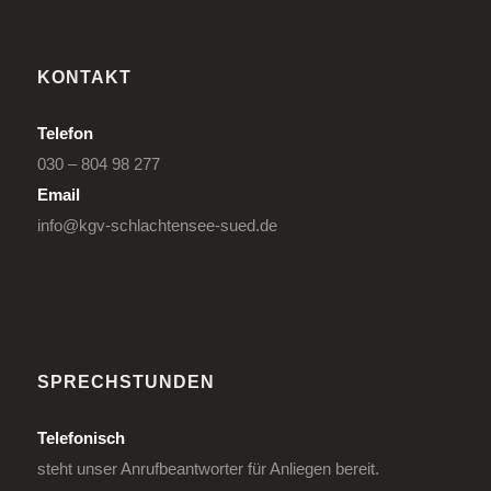
KONTAKT
Telefon
030 – 804 98 277
Email
info@kgv-schlachtensee-sued.de
SPRECHSTUNDEN
Telefonisch
steht unser Anrufbeantworter für Anliegen bereit.