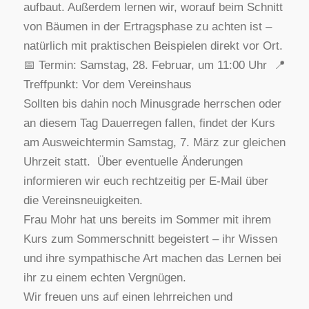
aufbaut. Außerdem lernen wir, worauf beim Schnitt
von Bäumen in der Ertragsphase zu achten ist –
natürlich mit praktischen Beispielen direkt vor Ort.
📅 Termin: Samstag, 28. Februar, um 11:00 Uhr 📍
Treffpunkt: Vor dem Vereinshaus
Sollten bis dahin noch Minusgrade herrschen oder
an diesem Tag Dauerregen fallen, findet der Kurs
am Ausweichtermin Samstag, 7. März zur gleichen
Uhrzeit statt. Über eventuelle Änderungen
informieren wir euch rechtzeitig per E-Mail über
die Vereinsneuigkeiten.
Frau Mohr hat uns bereits im Sommer mit ihrem
Kurs zum Sommerschnitt begeistert – ihr Wissen
und ihre sympathische Art machen das Lernen bei
ihr zu einem echten Vergnügen.
Wir freuen uns auf einen lehrreichen und