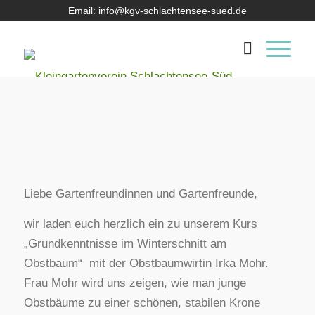
Email: info@kgv-schlachtensee-sued.de
Liebe Gartenfreundinnen und Gartenfreunde,
wir laden euch herzlich ein zu unserem Kurs
„Grundkenntnisse im Winterschnitt am
Obstbaum“ mit der Obstbaumwirtin Irka Mohr.
Frau Mohr wird uns zeigen, wie man junge
Obstbäume zu einer schönen, stabilen Krone