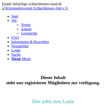
Email: info@kgv-schlachtensee-sued.de
Start
Wir
Verein
Anlage
Geschichte
FAQ
Informieren & Bewerben
Neupächter
Login
Suche
Menü
Menü
Dieser Inhalt
steht nur registrieren Mitgliedern zur verfügung.
Hier gehts zum Login