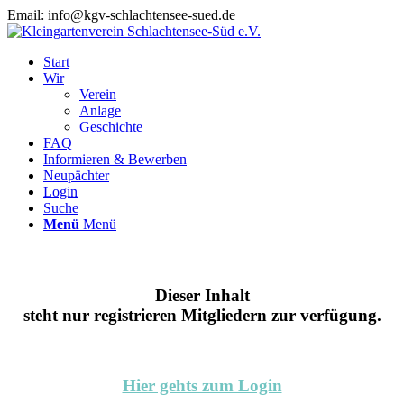
Email: info@kgv-schlachtensee-sued.de
Start
Wir
Verein
Anlage
Geschichte
FAQ
Informieren & Bewerben
Neupächter
Login
Suche
Menü
Menü
Dieser Inhalt
steht nur registrieren Mitgliedern zur verfügung.
Hier gehts zum Login