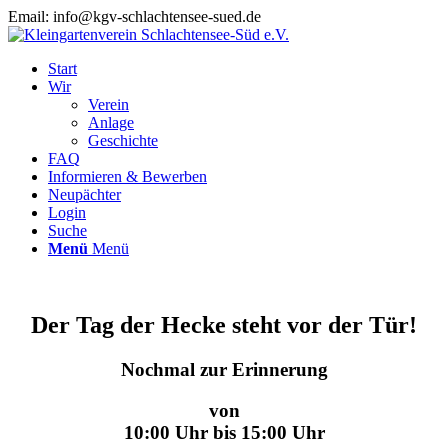
Email: info@kgv-schlachtensee-sued.de
Start
Wir
Verein
Anlage
Geschichte
FAQ
Informieren & Bewerben
Neupächter
Login
Suche
Menü
Menü
Der Tag der Hecke steht vor der Tür!
Nochmal zur Erinnerung
von
10:00 Uhr bis 15:00 Uhr