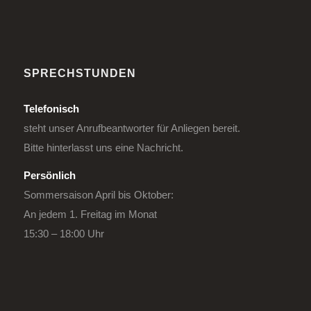
SPRECHSTUNDEN
Telefonisch
steht unser Anrufbeantworter für Anliegen bereit.
Bitte hinterlasst uns eine Nachricht.
Persönlich
Sommersaison April bis Oktober:
An jedem 1. Freitag im Monat
15:30 – 18:00 Uhr