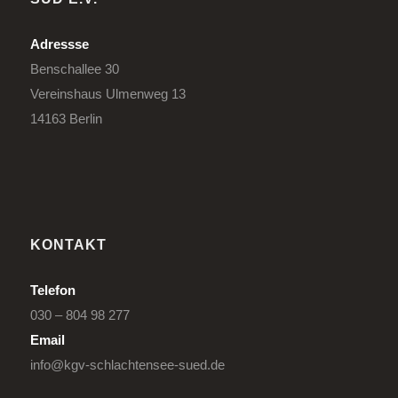
Adressse
Benschallee 30
Vereinshaus Ulmenweg 13
14163 Berlin
KONTAKT
Telefon
030 – 804 98 277
Email
info@kgv-schlachtensee-sued.de