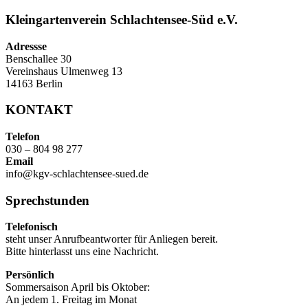
Kleingartenverein Schlachtensee-Süd e.V.
Adressse
Benschallee 30
Vereinshaus Ulmenweg 13
14163 Berlin
KONTAKT
Telefon
030 – 804 98 277
Email
info@kgv-schlachtensee-sued.de
Sprechstunden
Telefonisch
steht unser Anrufbeantworter für Anliegen bereit.
Bitte hinterlasst uns eine Nachricht.
Persönlich
Sommersaison April bis Oktober:
An jedem 1. Freitag im Monat