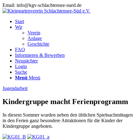
Email: info@kgv-schlachtensee-sued.de
Start
Wir
Verein
Anlage
Geschichte
FAQ
Informieren & Bewerben
Neupächter
Login
Suche
Menü
Menü
Jugendarbeit
Kindergruppe macht Ferienprogramm
In diesem Sommer wurden neben den üblichen Spielnachmittagen
in den Ferien ganz besondere Attraktionen für die Kinder der
Kindergruppe angeboten.