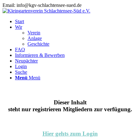
Email: info@kgv-schlachtensee-sued.de
Start
Wir
Verein
Anlage
Geschichte
FAQ
Informieren & Bewerben
Neupächter
Login
Suche
Menü
Menü
Dieser Inhalt
steht nur registrieren Mitgliedern zur verfügung.
Hier gehts zum Login